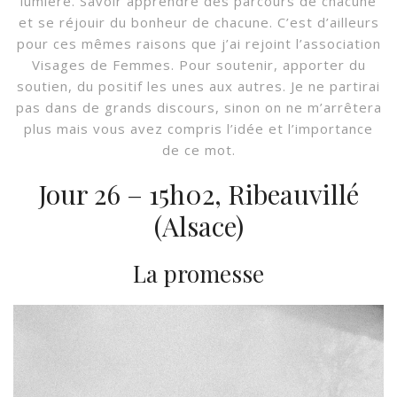
lumière. Savoir apprendre des parcours de chacune
et se réjouir du bonheur de chacune. C’est d’ailleurs
pour ces mêmes raisons que j’ai rejoint l’association
Visages de Femmes. Pour soutenir, apporter du
soutien, du positif les unes aux autres. Je ne partirai
pas dans de grands discours, sinon on ne m’arrêtera
plus mais vous avez compris l’idée et l’importance
de ce mot.
Jour 26 – 15h02, Ribeauvillé
(Alsace)
La promesse