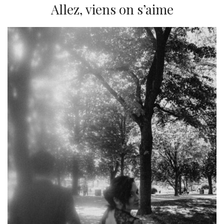
Allez, viens on s’aime