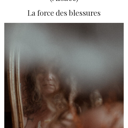
La force des blessures