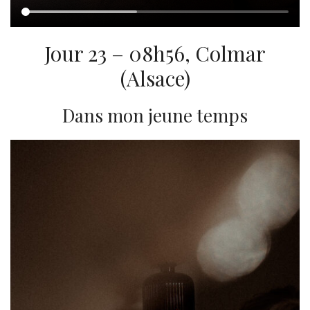
Jour 23 – 08h56, Colmar
(Alsace)
Dans mon jeune temps