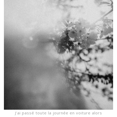
J’ai passé toute la journée en voiture alors