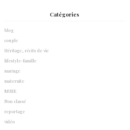
Catégories
blog
couple
Héritage, récits de vie
lifestyle-famille
mariage
maternite
MUSE
Non classé
reportage
vidéo