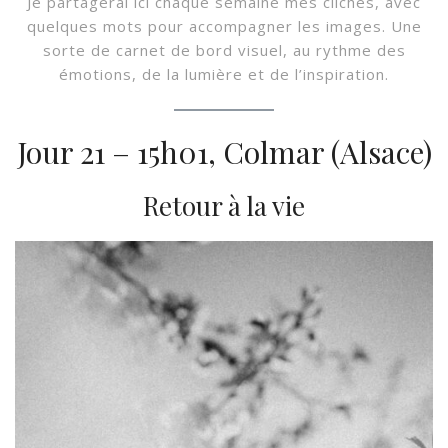
Je partagerai ici chaque semaine mes clichés, avec
quelques mots pour accompagner les images. Une
sorte de carnet de bord visuel, au rythme des
émotions, de la lumière et de l’inspiration.
Jour 21 – 15h01, Colmar (Alsace)
Retour à la vie