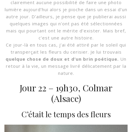
clairement aucune possibilité de faire une photo
lumière aujourd’hui alors je pioche dans un essai d’un
autre jour. D’ailleurs, je pense que je publierai aussi
quelques images qui n’ont pas été sélectionnées
mais qui pourtant ont le mérite d’exister. Mais bref,
c’est une autre histoire.
Ce jour-là en tous cas, j’ai été attiré par le soleil qui
transperçait les fleurs du cerisier. Je lui trouvais
quelque chose de doux et d’un brin poétique.
Un
retour à la vie, un message livré délicatement par la
nature.
Jour 22 – 19h30, Colmar
(Alsace)
C’était le temps des fleurs