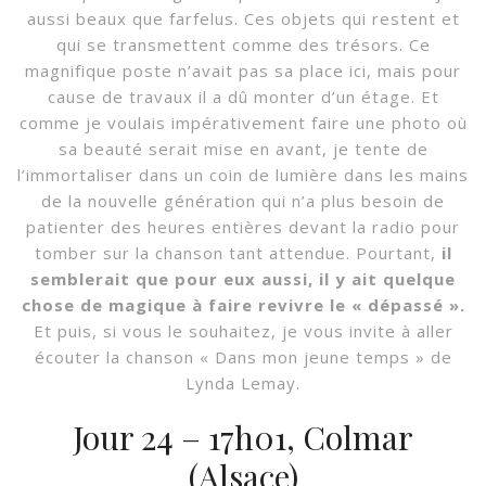
aussi beaux que farfelus. Ces objets qui restent et
qui se transmettent comme des trésors. Ce
magnifique poste n’avait pas sa place ici, mais pour
cause de travaux il a dû monter d’un étage. Et
comme je voulais impérativement faire une photo où
sa beauté serait mise en avant, je tente de
l’immortaliser dans un coin de lumière dans les mains
de la nouvelle génération qui n’a plus besoin de
patienter des heures entières devant la radio pour
tomber sur la chanson tant attendue. Pourtant,
il
semblerait que pour eux aussi, il y ait quelque
chose de magique à faire revivre le « dépassé ».
Et puis, si vous le souhaitez, je vous invite à aller
écouter la chanson « Dans mon jeune temps » de
Lynda Lemay.
Jour 24 – 17h01, Colmar
(Alsace)