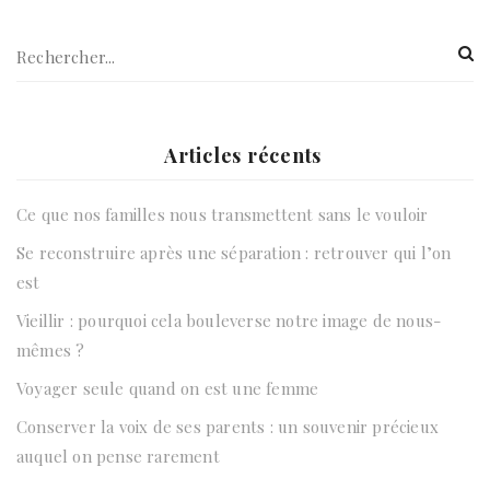
Articles récents
Ce que nos familles nous transmettent sans le vouloir
Se reconstruire après une séparation : retrouver qui l’on
est
Vieillir : pourquoi cela bouleverse notre image de nous-
mêmes ?
Voyager seule quand on est une femme
Conserver la voix de ses parents : un souvenir précieux
auquel on pense rarement