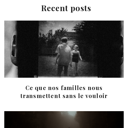
Recent posts
Ce que nos familles nous
transmettent sans le vouloir