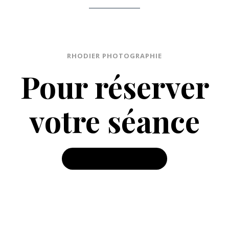
RHODIER PHOTOGRAPHIE
Pour réserver
votre séance
Contactez-moi