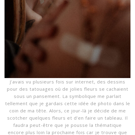
J’avais vu plusieurs fois sur internet, des dessins
pour des tatouages où de jolies fleurs se cachaient
sous un pansement. La symbolique me parlait
tellement que je gardais cette idée de photo dans le
coin de ma tête. Alors, ce jour-là je décide de me
scotcher quelques fleurs et d’en faire un tableau. Il
faudra peut-être que je pousse la thématique
encore plus loin la prochaine fois car je trouve que