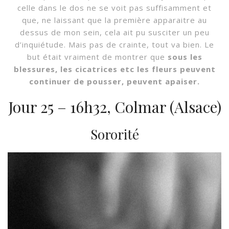
celle dans le dos ne se voit pas suffisamment et
que, ne laissant que la première apparaitre au
dessus de mon sein, cela ait pu susciter un peu
d’inquiétude. Mais pas de crainte, tout va bien. Le
but était vraiment de montrer que
sous les
blessures, les cicatrices etc les fleurs peuvent
continuer de pousser, peuvent apaiser.
Jour 25 – 16h32, Colmar (Alsace)
Sororité