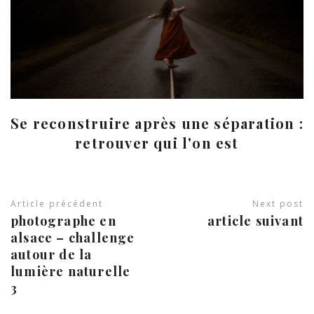
Se reconstruire après une séparation :
retrouver qui l'on est
Article précédent
Next post
photographe en
article suivant
alsace – challenge
autour de la
lumière naturelle
3