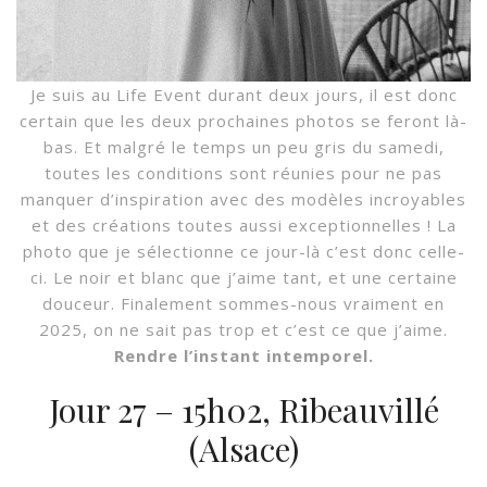
Je suis au Life Event durant deux jours, il est donc
certain que les deux prochaines photos se feront là-
bas. Et malgré le temps un peu gris du samedi,
toutes les conditions sont réunies pour ne pas
manquer d’inspiration avec des modèles incroyables
et des créations toutes aussi exceptionnelles ! La
photo que je sélectionne ce jour-là c’est donc celle-
ci. Le noir et blanc que j’aime tant, et une certaine
douceur. Finalement sommes-nous vraiment en
2025, on ne sait pas trop et c’est ce que j’aime.
Rendre l’instant intemporel.
Jour 27 – 15h02, Ribeauvillé
(Alsace)