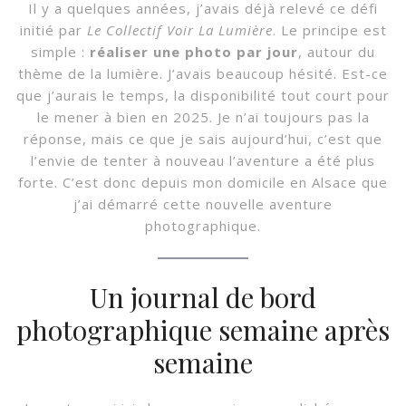
Il y a quelques années, j’avais déjà relevé ce défi
initié par
Le Collectif Voir La Lumière
. Le principe est
simple :
réaliser une photo par jour
, autour du
thème de la lumière. J’avais beaucoup hésité. Est-ce
que j’aurais le temps, la disponibilité tout court pour
le mener à bien en 2025. Je n’ai toujours pas la
réponse, mais ce que je sais aujourd’hui, c’est que
l’envie de tenter à nouveau l’aventure a été plus
forte. C’est donc depuis mon domicile en Alsace que
j’ai démarré cette nouvelle aventure
photographique.
Un journal de bord
photographique semaine après
semaine