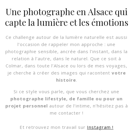
Une photographe en Alsace qui
capte la lumière et les émotions
Ce challenge autour de la lumière naturelle est aussi
l’occasion de rappeler mon approche : une
photographie sensible, ancrée dans l’instant, dans la
relation à l’autre, dans le naturel. Que ce soit à
Colmar, dans toute l’Alsace ou lors de mes voyages,
je cherche à créer des images qui racontent
votre
histoire
.
Si ce style vous parle, que vous cherchez une
photographe lifestyle, de famille ou pour un
projet personnel
autour de l’intime, n’hésitez pas à
me contacter !
Et retrouvez mon travail sur
Instagram !