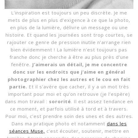
L’inspiration est toujours un peu discrète. Je me
mets de plus en plus d’exigence à ce que la photo,
en plus de la lumière, délivre un message ou une
histoire. Et quand les journées sont trop courtes, se
rajouter ce genre de pression inutile n’arrange rien
bien évidemment ! La lumière n’est toujours pas
franche donc je cherche à être au plus près d’une
fenêtre.
J’aimerais un détail, je me concentre
donc sur les endroits que j’aime en général
photographier chez les autres et le cou en fait
partie.
Et il s’avère que cacher, il y a un mot très
important pour moi et qu’on retrouve (je l’espère)
dans mon travail :
sororité
. Il est assez tendance en
ce moment, et parfois utilisé à tord et à travers.
Pour moi, c’est prendre soin des unes et des autres.
Dans ma pratique photo et notamment
dans les
séances Muse,
c’est écouter, soutenir, mettre en