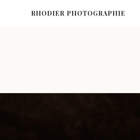
RHODIER PHOTOGRAPHIE