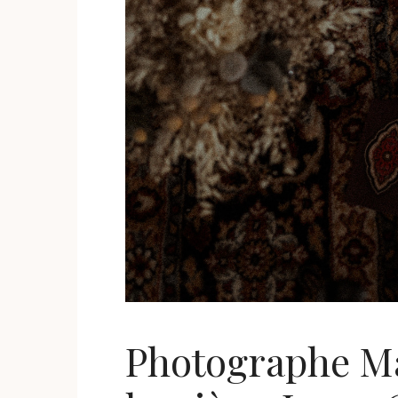
Photographe Mar