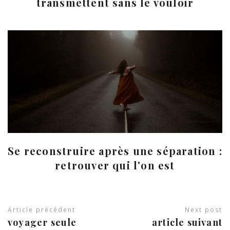
transmettent sans le vouloir
Se reconstruire après une séparation :
retrouver qui l'on est
Article précédent
Next post
voyager seule
article suivant