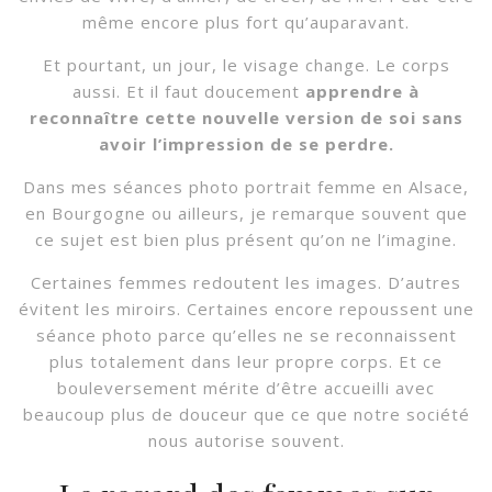
même encore plus fort qu’auparavant.
Et pourtant, un jour, le visage change. Le corps
aussi. Et il faut doucement
apprendre à
reconnaître cette nouvelle version de soi sans
avoir l’impression de se perdre.
Dans mes séances photo portrait femme en Alsace,
en Bourgogne ou ailleurs, je remarque souvent que
ce sujet est bien plus présent qu’on ne l’imagine.
Certaines femmes redoutent les images. D’autres
évitent les miroirs. Certaines encore repoussent une
séance photo parce qu’elles ne se reconnaissent
plus totalement dans leur propre corps. Et ce
bouleversement mérite d’être accueilli avec
beaucoup plus de douceur que ce que notre société
nous autorise souvent.