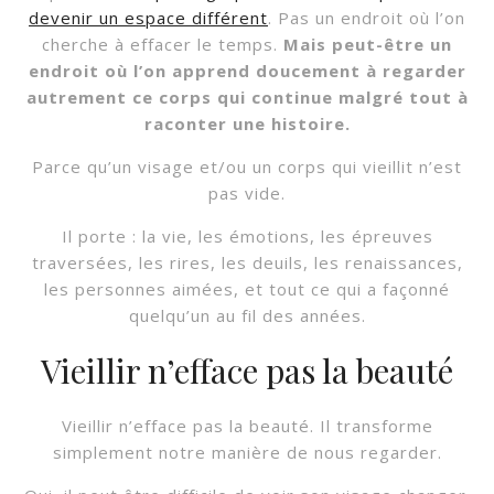
devenir un espace différent
. Pas un endroit où l’on
cherche à effacer le temps.
Mais peut-être un
endroit où l’on apprend doucement à regarder
autrement ce corps qui continue malgré tout à
raconter une histoire.
Parce qu’un visage et/ou un corps qui vieillit n’est
pas vide.
Il porte : la vie, les émotions, les épreuves
traversées, les rires, les deuils, les renaissances,
les personnes aimées, et tout ce qui a façonné
quelqu’un au fil des années.
Vieillir n’efface pas la beauté
Vieillir n’efface pas la beauté. Il transforme
simplement notre manière de nous regarder.