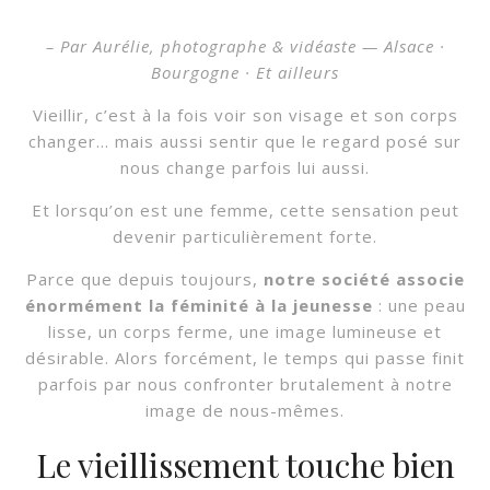
– Par Aurélie, photographe & vidéaste — Alsace ·
Bourgogne · Et ailleurs
Vieillir, c’est à la fois voir son visage et son corps
changer… mais aussi sentir que le regard posé sur
nous change parfois lui aussi.
Et lorsqu’on est une femme, cette sensation peut
devenir particulièrement forte.
Parce que depuis toujours,
notre société associe
énormément la féminité à la jeunesse
: une peau
lisse, un corps ferme, une image lumineuse et
désirable. Alors forcément, le temps qui passe finit
parfois par nous confronter brutalement à notre
image de nous-mêmes.
Le vieillissement touche bien