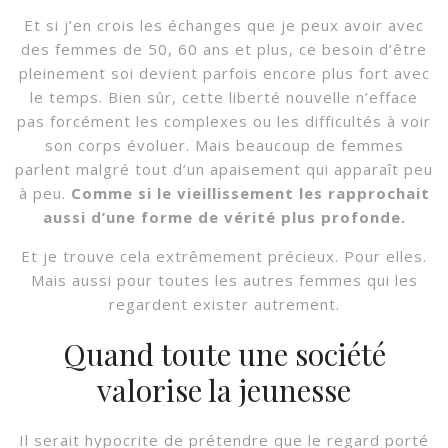
Et si j’en crois les échanges que je peux avoir avec
des femmes de 50, 60 ans et plus, ce besoin d’être
pleinement soi devient parfois encore plus fort avec
le temps. Bien sûr, cette liberté nouvelle n’efface
pas forcément les complexes ou les difficultés à voir
son corps évoluer. Mais beaucoup de femmes
parlent malgré tout d’un apaisement qui apparaît peu
à peu.
Comme si le vieillissement les rapprochait
aussi d’une forme de vérité plus profonde.
Et je trouve cela extrêmement précieux. Pour elles.
Mais aussi pour toutes les autres femmes qui les
regardent exister autrement.
Quand toute une société
valorise la jeunesse
Il serait hypocrite de prétendre que le regard porté