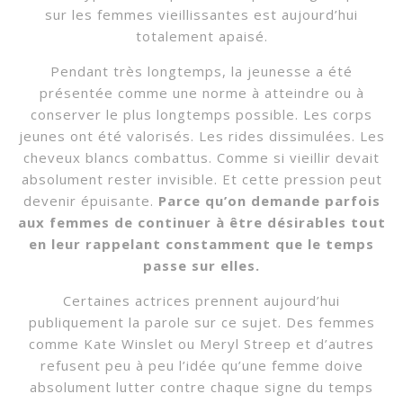
sur les femmes vieillissantes est aujourd’hui
totalement apaisé.
Pendant très longtemps, la jeunesse a été
présentée comme une norme à atteindre ou à
conserver le plus longtemps possible. Les corps
jeunes ont été valorisés. Les rides dissimulées. Les
cheveux blancs combattus. Comme si vieillir devait
absolument rester invisible. Et cette pression peut
devenir épuisante.
Parce qu’on demande parfois
aux femmes de continuer à être désirables tout
en leur rappelant constamment que le temps
passe sur elles.
Certaines actrices prennent aujourd’hui
publiquement la parole sur ce sujet. Des femmes
comme Kate Winslet ou Meryl Streep et d’autres
refusent peu à peu l’idée qu’une femme doive
absolument lutter contre chaque signe du temps