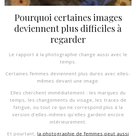
Pourquoi certaines images
deviennent plus difficiles à
regarder
Le rapport à la photographie change aussi avec le
temps.
Certaines femmes deviennent plus dures avec elles-
mêmes devant une image.
Elles cherchent immédiatement : les marques du
temps, les changements du visage, les traces de
fatigue, ou tout ce qui ne correspond plus à la
version d’elles-mêmes qu’elles gardent encore
intérieurement.
Et pourtant,
la photographie de femmes peut aussi