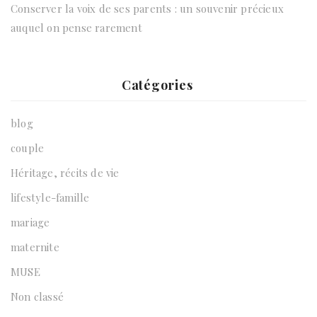
Conserver la voix de ses parents : un souvenir précieux
auquel on pense rarement
Catégories
blog
couple
Héritage, récits de vie
lifestyle-famille
mariage
maternite
MUSE
Non classé