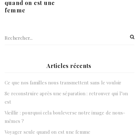
quand on est une
femme
Articles récents
Ce que nos familles nous transmettent sans le vouloir
Se reconstruire après une séparation : retrouver qui l’on
est
Vieillir : pourquoi cela bouleverse notre image de nous-
mêmes ?
Voyager seule quand on est une femme