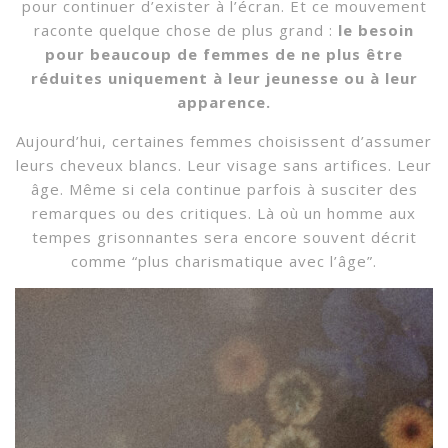
pour continuer d’exister à l’écran. Et ce mouvement
raconte quelque chose de plus grand :
le besoin
pour beaucoup de femmes de ne plus être
réduites uniquement à leur jeunesse ou à leur
apparence.
Aujourd’hui, certaines femmes choisissent d’assumer
leurs cheveux blancs. Leur visage sans artifices. Leur
âge. Même si cela continue parfois à susciter des
remarques ou des critiques. Là où un homme aux
tempes grisonnantes sera encore souvent décrit
comme “plus charismatique avec l’âge”.