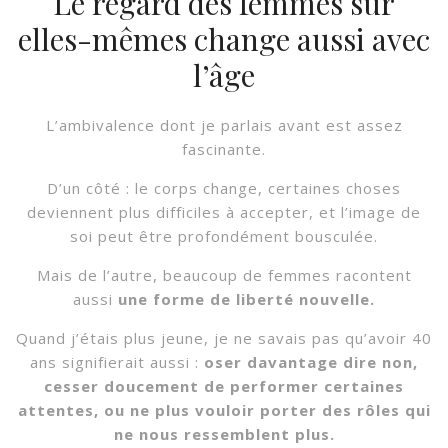
Le regard des femmes sur
elles-mêmes change aussi avec
l’âge
L’ambivalence dont je parlais avant est assez
fascinante.
D’un côté : le corps change, certaines choses
deviennent plus difficiles à accepter, et l’image de
soi peut être profondément bousculée.
Mais de l’autre, beaucoup de femmes racontent
aussi
une forme de liberté nouvelle.
Quand j’étais plus jeune, je ne savais pas qu’avoir 40
ans signifierait aussi :
oser davantage dire non,
cesser doucement de performer certaines
attentes, ou ne plus vouloir porter des rôles qui
ne nous ressemblent plus.