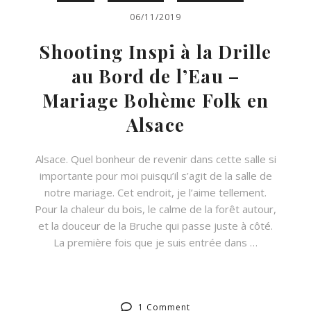
06/11/2019
Shooting Inspi à la Drille
au Bord de l’Eau –
Mariage Bohème Folk en
Alsace
Alsace. Quel bonheur de revenir dans cette salle si
importante pour moi puisqu’il s’agit de la salle de
notre mariage. Cet endroit, je l’aime tellement.
Pour la chaleur du bois, le calme de la forêt autour,
et la douceur de la Bruche qui passe juste à côté.
La première fois que je suis entrée dans …
1 Comment