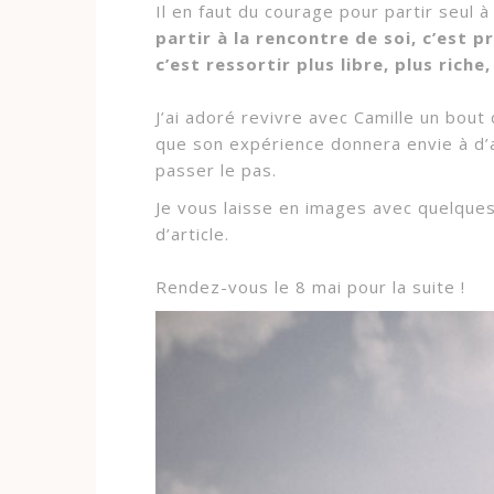
Il en faut du courage pour partir seul
partir à la rencontre de soi, c’est p
c’est ressortir plus libre, plus riche
J’ai adoré revivre avec Camille un bout 
que son expérience donnera envie à d’
passer le pas.
Je vous laisse en images avec quelques
d’article.
Rendez-vous le 8 mai pour la suite !