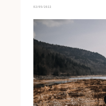
02/05/2022