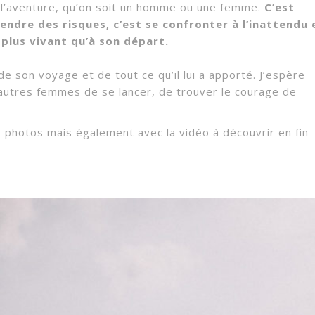
 à l’aventure, qu’on soit un homme ou une femme.
C’est
rendre des risques, c’est se confronter à l’inattendu 
, plus vivant qu’à son départ.
de son voyage et de tout ce qu’il lui a apporté. J’espère
autres femmes de se lancer, de trouver le courage de
 photos mais également avec la vidéo à découvrir en fin