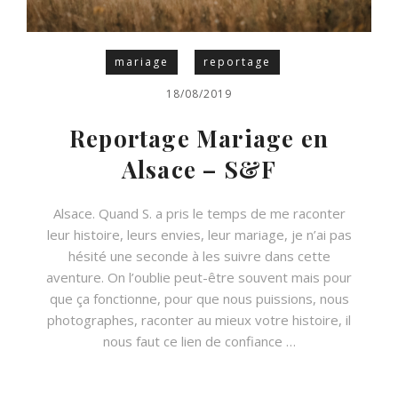
mariage
reportage
18/08/2019
Reportage Mariage en
Alsace – S&F
Alsace. Quand S. a pris le temps de me raconter
leur histoire, leurs envies, leur mariage, je n’ai pas
hésité une seconde à les suivre dans cette
aventure. On l’oublie peut-être souvent mais pour
que ça fonctionne, pour que nous puissions, nous
photographes, raconter au mieux votre histoire, il
nous faut ce lien de confiance …